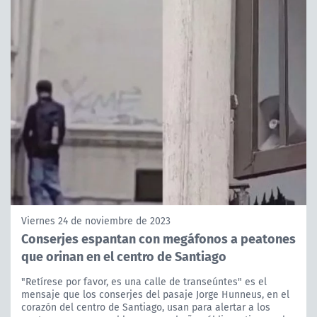
Viernes 24 de noviembre de 2023
Conserjes espantan con megáfonos a peatones
que orinan en el centro de Santiago
"Retírese por favor, es una calle de transeúntes" es el
mensaje que los conserjes del pasaje Jorge Hunneus, en el
corazón del centro de Santiago, usan para alertar a los