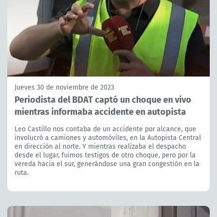
Jueves 30 de noviembre de 2023
Periodista del BDAT captó un choque en vivo
mientras informaba accidente en autopista
Leo Castillo nos contaba de un accidente por alcance, que
involucró a camiones y automóviles, en la Autopista Central
en dirección al norte. Y mientras realizaba el despacho
desde el lugar, fuimos testigos de otro choque, pero por la
vereda hacia el sur, generándose una gran congestión en la
ruta.