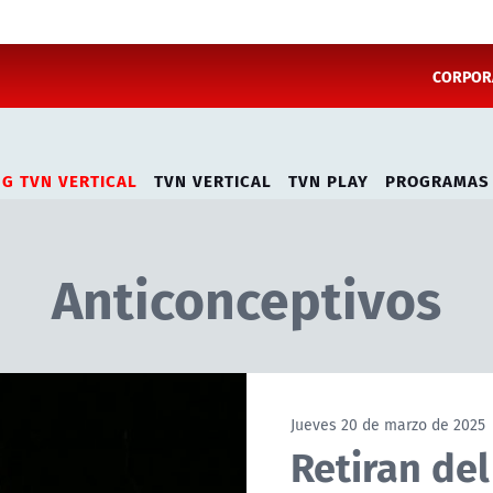
CORPORA
NG TVN VERTICAL
TVN VERTICAL
TVN PLAY
PROGRAMAS
Anticonceptivos
Jueves 20 de marzo de 2025
Retiran de