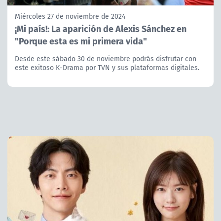
Miércoles 27 de noviembre de 2024
¡Mi país!: La aparición de Alexis Sánchez en
"Porque esta es mi primera vida"
Desde este sábado 30 de noviembre podrás disfrutar con
este exitoso K-Drama por TVN y sus plataformas digitales.