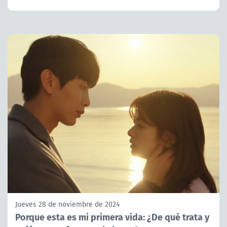
Jueves 28 de noviembre de 2024
Porque esta es mi primera vida: ¿De qué trata y