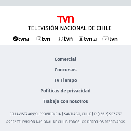
TELEVISIÓN NACIONAL DE CHILE
Comercial
Concursos
TV Tiempo
Políticas de privacidad
Trabaja con nosotros
BELLAVISTA #0990, PROVIDENCIA | SANTIAGO, CHILE | F: (+56-2)2707 7777
©2022 TELEVISIÓN NACIONAL DE CHILE. TODOS LOS DERECHOS RESERVADOS