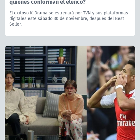
quiénes conforman el elenco?
El exitoso K-Drama se estrenará por TVN y sus plataformas
digitales este sábado 30 de noviembre, después del Best
Seller.