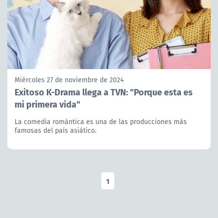
Miércoles 27 de noviembre de 2024
Exitoso K-Drama llega a TVN: "Porque esta es
mi primera vida"
La comedia romántica es una de las producciones más
famosas del país asiático.
1