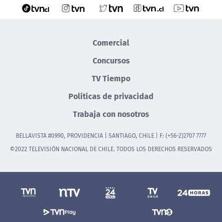
Comercial
Concursos
TV Tiempo
Políticas de privacidad
Trabaja con nosotros
BELLAVISTA #0990, PROVIDENCIA | SANTIAGO, CHILE | F: (+56-2)2707 7777
©2022 TELEVISIÓN NACIONAL DE CHILE. TODOS LOS DERECHOS RESERVADOS