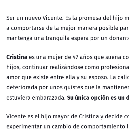
Ser un nuevo Vicente. Es la promesa del hijo m
a comportarse de la mejor manera posible para
mantenga una tranquila espera por un donante
Cristina
es una mujer de 47 años que sueña con
hijos, continuar realizándose como profesiona
amor que existe entre ella y su esposo. La cali
deteriorada por unos quistes que la mantien
Su única opción es un d
estuviera embarazada.
Vicente es el hijo mayor de Cristina y decide 
experimentar un cambio de comportamiento lu