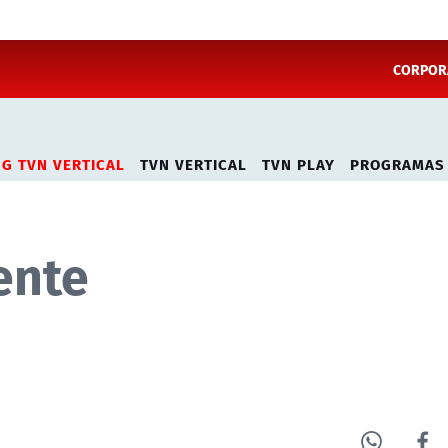
CORPORA
NG TVN VERTICAL
TVN VERTICAL
TVN PLAY
PROGRAMAS
ente