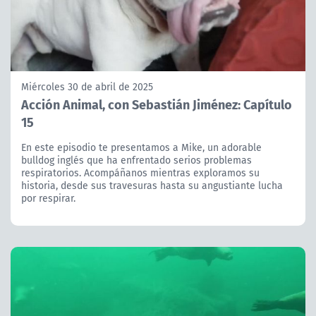
Miércoles 30 de abril de 2025
Acción Animal, con Sebastián Jiménez: Capítulo
15
En este episodio te presentamos a Mike, un adorable
bulldog inglés que ha enfrentado serios problemas
respiratorios. Acompáñanos mientras exploramos su
historia, desde sus travesuras hasta su angustiante lucha
por respirar.