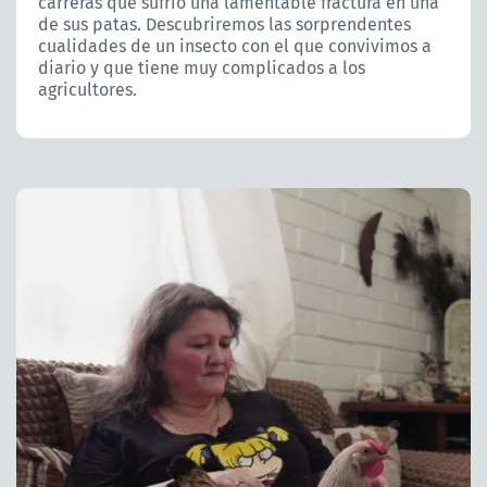
carreras que sufrió una lamentable fractura en una
de sus patas. Descubriremos las sorprendentes
cualidades de un insecto con el que convivimos a
diario y que tiene muy complicados a los
agricultores.