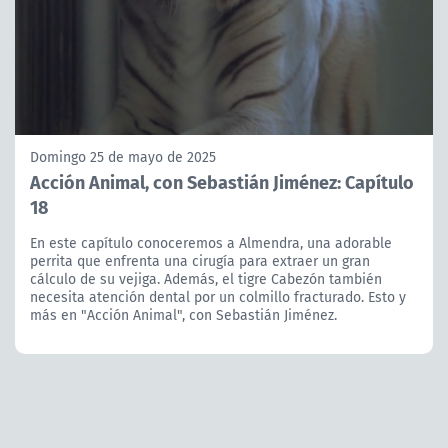
Domingo 25 de mayo de 2025
Acción Animal, con Sebastián Jiménez: Capítulo
18
En este capítulo conoceremos a Almendra, una adorable
perrita que enfrenta una cirugía para extraer un gran
cálculo de su vejiga. Además, el tigre Cabezón también
necesita atención dental por un colmillo fracturado. Esto y
más en "Acción Animal", con Sebastián Jiménez.