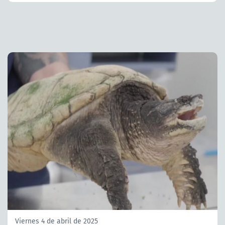
Viernes 4 de abril de 2025