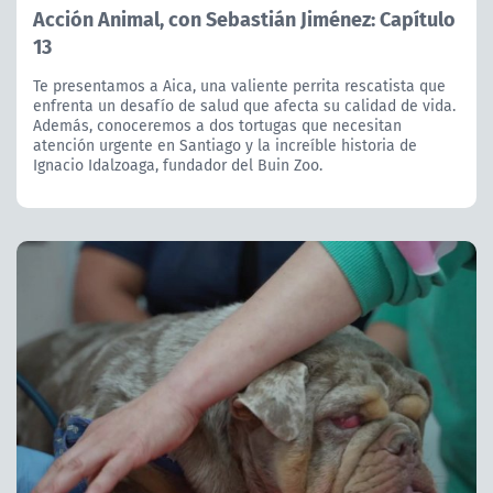
Acción Animal, con Sebastián Jiménez: Capítulo
13
Te presentamos a Aica, una valiente perrita rescatista que
enfrenta un desafío de salud que afecta su calidad de vida.
Además, conoceremos a dos tortugas que necesitan
atención urgente en Santiago y la increíble historia de
Ignacio Idalzoaga, fundador del Buin Zoo.