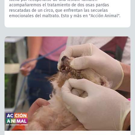
acompañaremos el tratamiento de dos osas pardas
rescatadas de un circo, que enfrentan las secuelas
emocionales del maltrato. Esto y más en "Acción Animal".