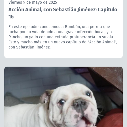
Viernes 9 de mayo de 2025
Acción Animal, con Sebastián Jiménez: Capítulo
16
En este episodio conocemos a Bombón, una perrita que
lucha por su vida debido a una grave infección bucal, y a
Pancho, un gallo con una extraña protuberancia en su ala.
Esto y mucho más en un nuevo capítulo de "Acción Animal",
con Sebastián Jiménez.