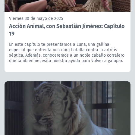
Viernes 30 de mayo de 2025
Acción Animal, con Sebastián Jiménez: Capítulo
19
En este capítulo te presentamos a Luna, una gallina
especial que enfrenta una dura batalla contra la artritis
séptica. Además, conoceremos a un noble caballo corralero
que también necesita nuestra ayuda para volver a galopar.