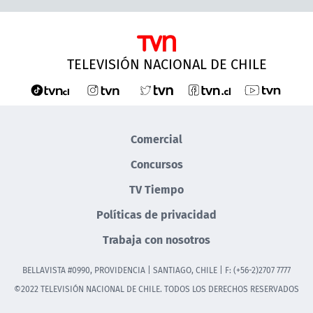
TELEVISIÓN NACIONAL DE CHILE
Comercial
Concursos
TV Tiempo
Políticas de privacidad
Trabaja con nosotros
BELLAVISTA #0990, PROVIDENCIA | SANTIAGO, CHILE | F: (+56-2)2707 7777
©2022 TELEVISIÓN NACIONAL DE CHILE. TODOS LOS DERECHOS RESERVADOS