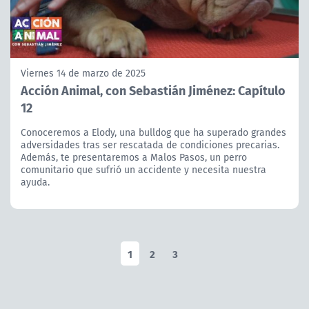
Viernes 14 de marzo de 2025
Acción Animal, con Sebastián Jiménez: Capítulo
12
Conoceremos a Elody, una bulldog que ha superado grandes
adversidades tras ser rescatada de condiciones precarias.
Además, te presentaremos a Malos Pasos, un perro
comunitario que sufrió un accidente y necesita nuestra
ayuda.
1
2
3