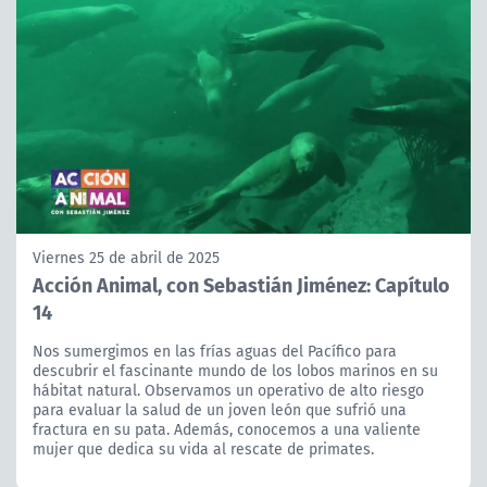
Viernes 25 de abril de 2025
Acción Animal, con Sebastián Jiménez: Capítulo
14
Nos sumergimos en las frías aguas del Pacífico para
descubrir el fascinante mundo de los lobos marinos en su
hábitat natural. Observamos un operativo de alto riesgo
para evaluar la salud de un joven león que sufrió una
fractura en su pata. Además, conocemos a una valiente
mujer que dedica su vida al rescate de primates.