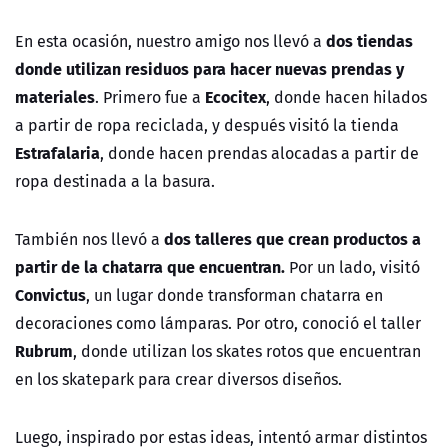
dos tiendas
En esta ocasión, nuestro amigo nos llevó a
donde utilizan residuos para hacer nuevas prendas y
materiales
Ecocitex
. Primero fue a
, donde hacen hilados
a partir de ropa reciclada, y después visitó la tienda
Estrafalaria
, donde hacen prendas alocadas a partir de
ropa destinada a la basura.
dos talleres que crean productos a
También nos llevó a
partir de la chatarra que encuentran.
Por un lado, visitó
Convictus
, un lugar donde transforman chatarra en
decoraciones como lámparas. Por otro, conoció el taller
Rubrum
, donde utilizan los skates rotos que encuentran
en los skatepark para crear diversos diseños.
Luego, inspirado por estas ideas, intentó armar distintos