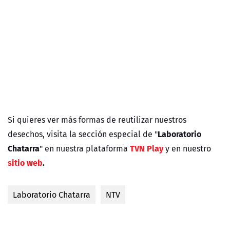
Si quieres ver más formas de reutilizar nuestros
Laboratorio
desechos, visita la sección especial de "
Chatarra
TVN Play
" en nuestra plataforma
y en nuestro
sitio web
.
Laboratorio Chatarra
NTV