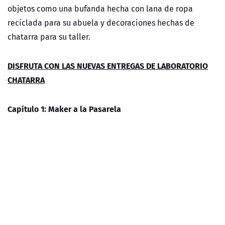
objetos como una bufanda hecha con lana de ropa
reciclada para su abuela y decoraciones hechas de
chatarra para su taller.
DISFRUTA CON LAS NUEVAS ENTREGAS DE LABORATORIO
CHATARRA
Capítulo 1: Maker a la Pasarela