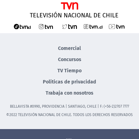
TELEVISIÓN NACIONAL DE CHILE
Comercial
Concursos
TV Tiempo
Políticas de privacidad
Trabaja con nosotros
BELLAVISTA #0990, PROVIDENCIA | SANTIAGO, CHILE | F: (+56-2)2707 7777
©2022 TELEVISIÓN NACIONAL DE CHILE. TODOS LOS DERECHOS RESERVADOS