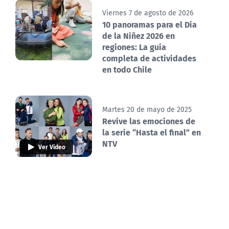
Viernes 7 de agosto de 2026
10 panoramas para el Día
de la Niñez 2026 en
regiones: La guía
completa de actividades
en todo Chile
Martes 20 de mayo de 2025
Revive las emociones de
la serie “Hasta el final” en
NTV
Ver Video