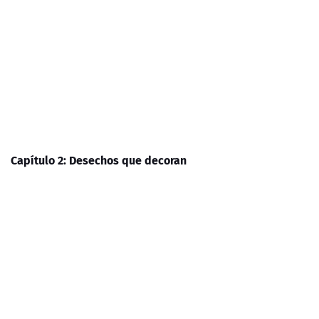
Capítulo 2: Desechos que decoran