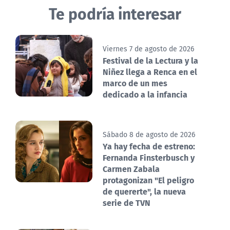
Te podría interesar
Viernes 7 de agosto de 2026
Festival de la Lectura y la
Niñez llega a Renca en el
marco de un mes
dedicado a la infancia
Sábado 8 de agosto de 2026
Ya hay fecha de estreno:
Fernanda Finsterbusch y
Carmen Zabala
protagonizan "El peligro
de quererte", la nueva
serie de TVN