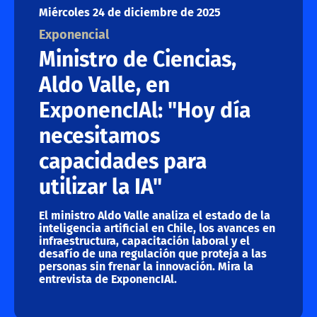
Miércoles 24 de diciembre de 2025
Exponencial
Ministro de Ciencias,
Aldo Valle, en
ExponencIAl: "Hoy día
necesitamos
capacidades para
utilizar la IA"
El ministro Aldo Valle analiza el estado de la
inteligencia artificial en Chile, los avances en
infraestructura, capacitación laboral y el
desafío de una regulación que proteja a las
personas sin frenar la innovación. Mira la
entrevista de ExponencIAl.