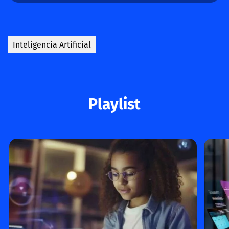
Inteligencia Artificial
Playlist